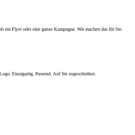
 ob ein Flyer oder eine ganze Kampagne. Wir machen das für Sie.
 Logo. Einzigartig. Passend. Auf Sie zugeschnitten.