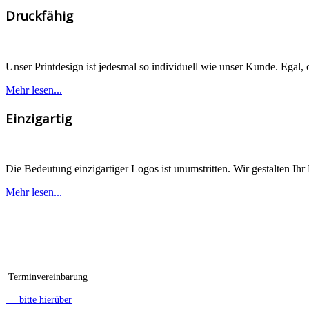
Druckfähig
Unser Printdesign ist jedesmal so individuell wie unser Kunde. Egal,
Mehr lesen...
Einzigartig
Die Bedeutung einzigartiger Logos ist unumstritten. Wir gestalten Ihr
Mehr lesen...
Terminvereinbarung
bitte hierüber