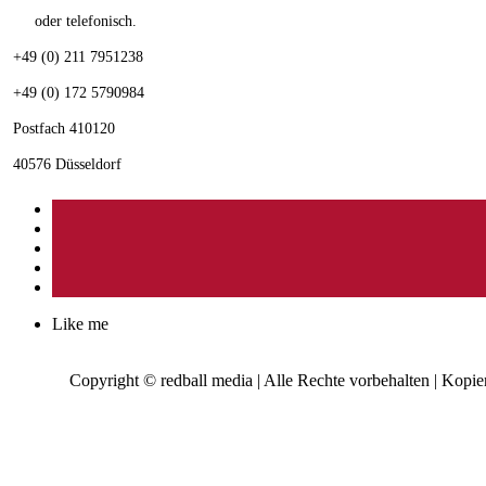
oder telefonisch.
+49 (0) 211 7951238
+49 (0) 172 5790984
Postfach 410120
40576 Düsseldorf
Like me
Copyright © redball media | Alle Rechte vorbehalten | Kopie