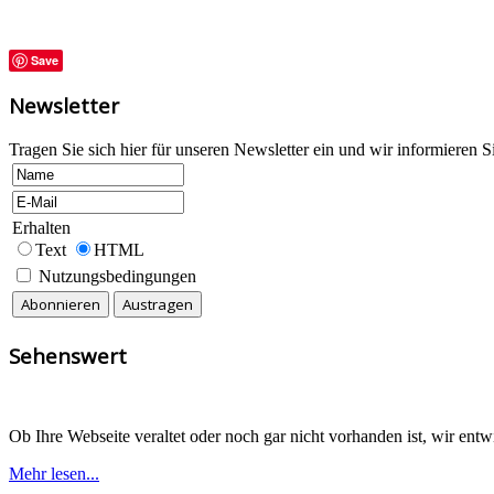
Save
Newsletter
Tragen Sie sich hier für unseren Newsletter ein und wir informieren 
Erhalten
Text
HTML
Nutzungsbedingungen
Sehenswert
Ob Ihre Webseite veraltet oder noch gar nicht vorhanden ist, wir ent
Mehr lesen...