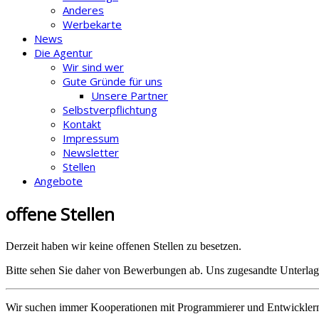
Anderes
Werbekarte
News
Die Agentur
Wir sind wer
Gute Gründe für uns
Unsere Partner
Selbstverpflichtung
Kontakt
Impressum
Newsletter
Stellen
Angebote
offene
Stellen
Derzeit haben wir keine offenen Stellen zu besetzen.
Bitte sehen Sie daher von Bewerbungen ab. Uns zugesandte Unterla
Wir suchen immer Kooperationen mit Programmierer und Entwicklern 