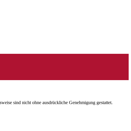
gsweise sind nicht ohne ausdrückliche Genehmigung gestattet.