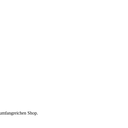
m umfangreichen Shop.