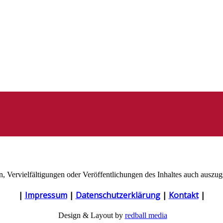
n, Vervielfältigungen oder Veröffentlichungen des Inhaltes auch auszu
|
Impressum
|
Datenschutzerklärung
|
Kontakt
|
Design & Layout by
redball media