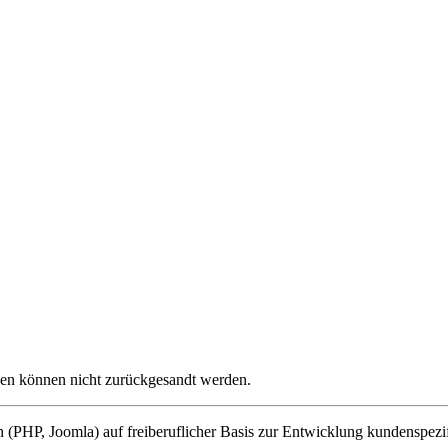
gen können nicht zurückgesandt werden.
(PHP, Joomla) auf freiberuflicher Basis zur Entwicklung kundenspezif