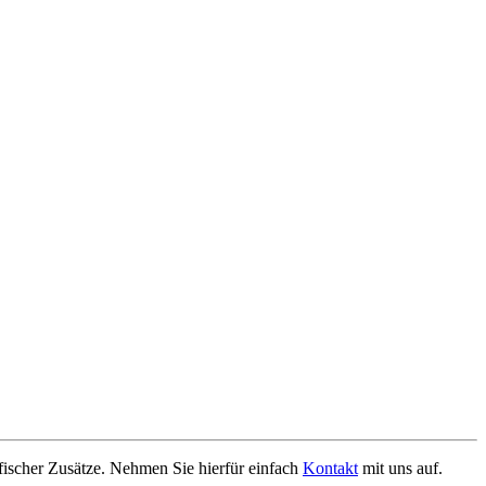
ischer Zusätze. Nehmen Sie hierfür einfach
Kontakt
mit uns auf.