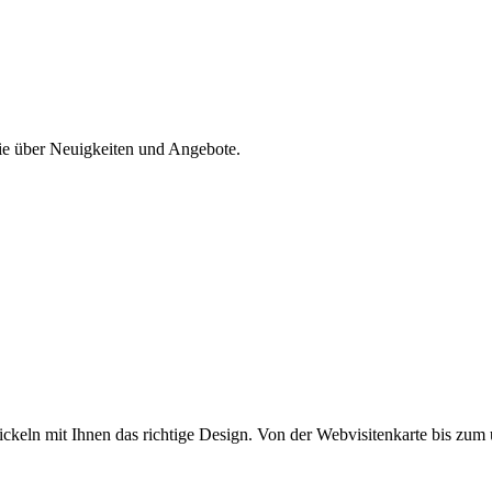
Sie über Neuigkeiten und Angebote.
wickeln mit Ihnen das richtige Design. Von der Webvisitenkarte bis zu