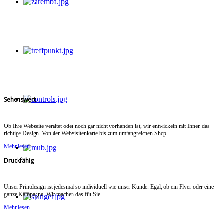
Sehenswert
Ob Ihre Webseite veraltet oder noch gar nicht vorhanden ist, wir entwickeln mit Ihnen das
richtige Design. Von der Webvisitenkarte bis zum umfangreichen Shop.
Mehr lesen...
Druckfähig
Unser Printdesign ist jedesmal so individuell wie unser Kunde. Egal, ob ein Flyer oder eine
ganze Kampagne. Wir machen das für Sie.
Mehr lesen...