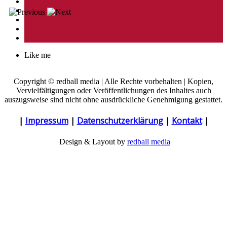
Like me
Copyright © redball media | Alle Rechte vorbehalten | Kopien,
Vervielfältigungen oder Veröffentlichungen des Inhaltes auch
auszugsweise sind nicht ohne ausdrückliche Genehmigung gestattet.
|
Impressum
|
Datenschutzerklärung
|
Kontakt
|
Design & Layout by
redball media