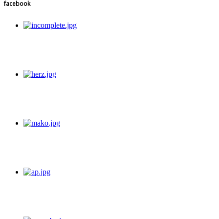
facebook