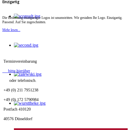
Einzigartig
Die Bedeutung einzigartiger Logos ist unumstritten. Wir gestalten Ihr Logo. Einzigartig.
Passend. Auf Sie zugeschnitten.
Mehr lesen...
Terminvereinbarung
bitte hierüber
oder telefonisch.
+49 (0) 211 7951238
+49 (0) 172 5790984
Postfach 410120
40576 Düsseldorf