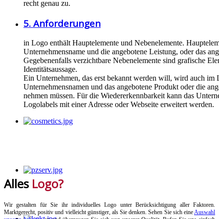
recht genau zu.
5. Anforderungen
in Logo enthält Hauptelemente und Nebenelemente. Hauptelem
Unternehmensname und die angebotene Leistung, oder das ang
Gegebenenfalls verzichtbare Nebenelemente sind grafische Elem
Identitätsaussage.
Ein Unternehmen, das erst bekannt werden will, wird auch im
Unternehmensnamen und das angebotene Produkt oder die ang
nehmen müssen. Für die Wiedererkennbarkeit kann das Untern
Logolabels mit einer Adresse oder Webseite erweitert werden.
Alles
Logo?
Wir gestalten für Sie ihr individuelles Logo unter Berücksichtigung aller Faktoren.
Marktgerecht, positiv und vielleicht günstiger, als Sie denken. Sehen Sie sich eine
Auswahl