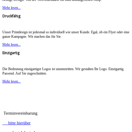
Mehr lesen...
Druckfähig
Unser Printdesign ist jedesmal so individuell wie unser Kunde. Egal, ob ein Flyer oder eine
ganze Kampagne. Wir machen das für Sie.
Mehr lesen...
Einzigartig
Die Bedeutung einzigartiger Logos ist unumstritten. Wir gestalten Ihr Logo. Einzigartig.
Passend. Auf Sie zugeschnitten.
Mehr lesen...
Terminvereinbarung
bitte hierüber