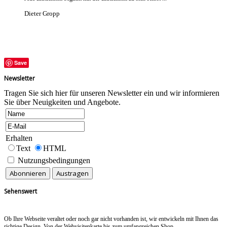
Dieter Gropp
Save
Newsletter
Tragen Sie sich hier für unseren Newsletter ein und wir informieren
Sie über Neuigkeiten und Angebote.
Erhalten
Text
HTML
Nutzungsbedingungen
Sehenswert
Ob Ihre Webseite veraltet oder noch gar nicht vorhanden ist, wir entwickeln mit Ihnen das
richtige Design. Von der Webvisitenkarte bis zum umfangreichen Shop.