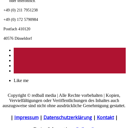
oder telefonisch.
+49 (0) 211 7951238
+49 (0) 172 5790984
Postfach 410120
40576 Düsseldorf
Like me
Copyright © redball media | Alle Rechte vorbehalten | Kopien,
Vervielfältigungen oder Veröffentlichungen des Inhaltes auch
auszugsweise sind nicht ohne ausdrückliche Genehmigung gestattet.
|
Impressum
|
Datenschutzerklärung
|
Kontakt
|