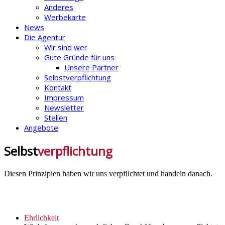
Anderes
Werbekarte
News
Die Agentur
Wir sind wer
Gute Gründe für uns
Unsere Partner
Selbstverpflichtung
Kontakt
Impressum
Newsletter
Stellen
Angebote
Selbst
verpflichtung
Diesen Prinzipien haben wir uns verpflichtet und handeln danach.
Ehrlichkeit