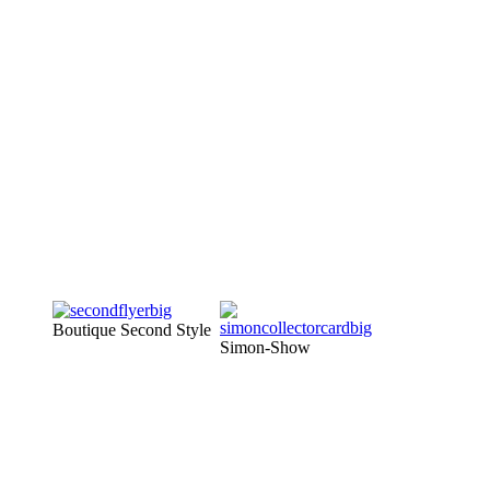
Boutique Second Style
Simon-Show