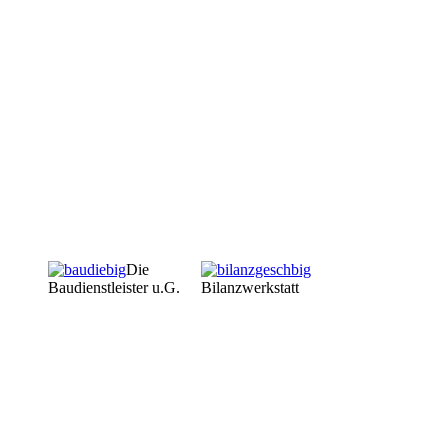
Die
Baudienstleister u.G.
Bilanzwerkstatt