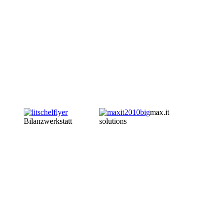
max.it
Bilanzwerkstatt
solutions