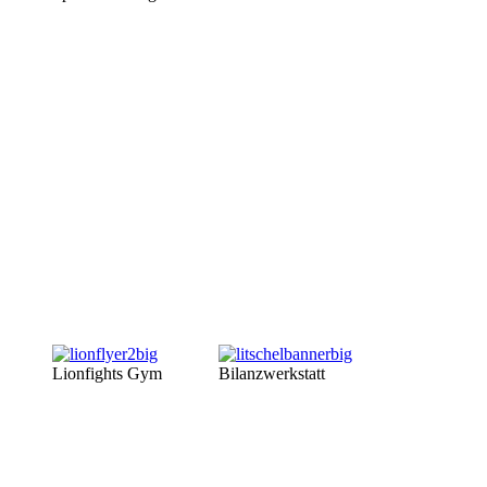
Lionfights Gym
Bilanzwerkstatt