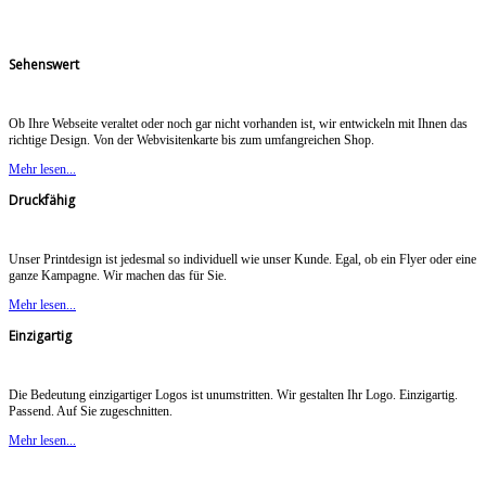
Sehenswert
Ob Ihre Webseite veraltet oder noch gar nicht vorhanden ist, wir entwickeln mit Ihnen das
richtige Design. Von der Webvisitenkarte bis zum umfangreichen Shop.
Mehr lesen...
Druckfähig
Unser Printdesign ist jedesmal so individuell wie unser Kunde. Egal, ob ein Flyer oder eine
ganze Kampagne. Wir machen das für Sie.
Mehr lesen...
Einzigartig
Die Bedeutung einzigartiger Logos ist unumstritten. Wir gestalten Ihr Logo. Einzigartig.
Passend. Auf Sie zugeschnitten.
Mehr lesen...