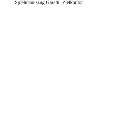
Spielmannszug Garath
Zielkontor