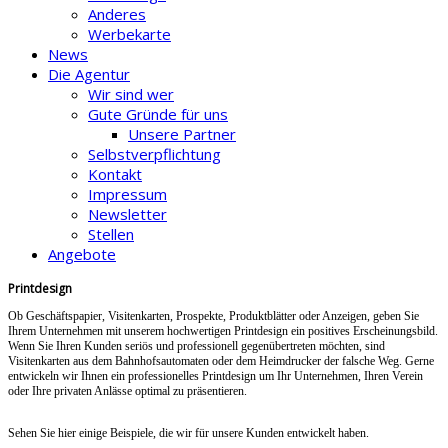
Anderes
Werbekarte
News
Die Agentur
Wir sind wer
Gute Gründe für uns
Unsere Partner
Selbstverpflichtung
Kontakt
Impressum
Newsletter
Stellen
Angebote
Printdesign
Ob Geschäftspapier, Visitenkarten, Prospekte, Produktblätter oder Anzeigen, geben Sie
Ihrem Unternehmen mit unserem hochwertigen Printdesign ein positives Erscheinungsbild.
Wenn Sie Ihren Kunden seriös und professionell gegenübertreten möchten, sind
Visitenkarten aus dem Bahnhofsautomaten oder dem Heimdrucker der falsche Weg. Gerne
entwickeln wir Ihnen ein professionelles Printdesign um Ihr Unternehmen, Ihren Verein
oder Ihre privaten Anlässe optimal zu präsentieren.
Sehen Sie hier einige Beispiele, die wir für unsere Kunden entwickelt haben.