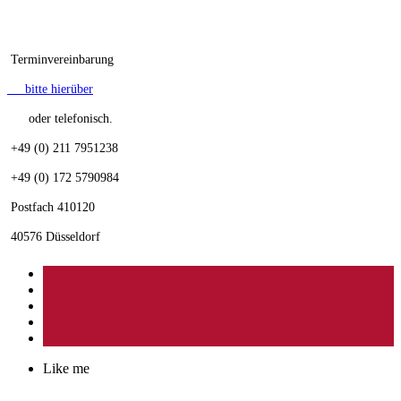
Terminvereinbarung
bitte hierüber
oder telefonisch.
+49 (0) 211 7951238
+49 (0) 172 5790984
Postfach 410120
40576 Düsseldorf
Like me