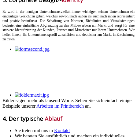
Es wird in der heutigen Unternehmensvielfalt immer wichtiger, seinem Unternehmen ein
eindeutiges Gesicht zu geben, welches sowohl nach außen als auch nach innen repräsentiert
und positiv beeinflusst. Die Schaffung von Normen, Richtlinien und Visualisierungen
bedeutet eine einheitliche Abgrenzung zu den Mitbewerbern am Markt und sorgt für eine
stärkere Identifizierung der Kunden, Partner und Mitarbeiter mit Ihrem Unternehmen. Wir
helfen Ihnen, Ihr Unternehmensprofil zu schärfen und deutlicher am Markt in Erscheinung
zu treten.
Bilder sagen mehr als tausend Worte. Sehen Sie sich einfach einige
Beispiele unserer
Arbeiten im Printbereich
an.
4. Der typische
Ablauf
Sie treten mit uns in
Kontakt
Wir beraten Sie ausführlich und machen ein individuelles