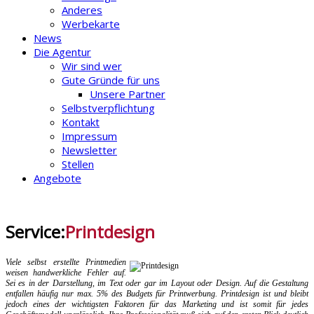
Anderes
Werbekarte
News
Die Agentur
Wir sind wer
Gute Gründe für uns
Unsere Partner
Selbstverpflichtung
Kontakt
Impressum
Newsletter
Stellen
Angebote
Service:
Printdesign
Viele selbst erstellte Printmedien
weisen handwerkliche Fehler auf.
Sei es in der Darstellung, im Text oder gar im Layout oder Design. Auf die Gestaltung
entfallen häufig nur max. 5% des Budgets für Printwerbung. Printdesign ist und bleibt
jedoch eines der wichtigsten Faktoren für das Marketing und ist somit für jedes