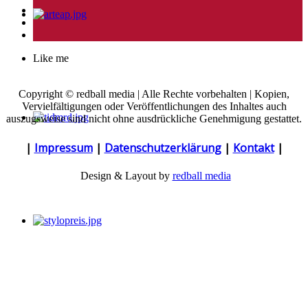
Like me
Copyright © redball media | Alle Rechte vorbehalten | Kopien,
Vervielfältigungen oder Veröffentlichungen des Inhaltes auch
auszugsweise sind nicht ohne ausdrückliche Genehmigung gestattet.
|
Impressum
|
Datenschutzerklärung
|
Kontakt
|
Design & Layout by
redball media