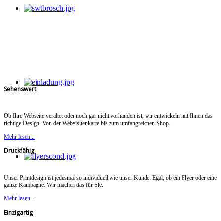
Sehenswert
Ob Ihre Webseite veraltet oder noch gar nicht vorhanden ist, wir entwickeln mit Ihnen das
richtige Design. Von der Webvisitenkarte bis zum umfangreichen Shop.
Mehr lesen...
Druckfähig
Unser Printdesign ist jedesmal so individuell wie unser Kunde. Egal, ob ein Flyer oder eine
ganze Kampagne. Wir machen das für Sie.
Mehr lesen...
Einzigartig